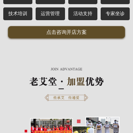
技术培训
运营管理
活动支持
专家坐诊
点击咨询开店方案