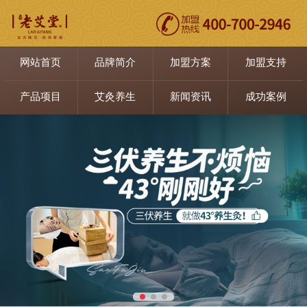
网站首页
品牌简介
加盟方案
加盟支持
产品项目
艾灸养生
新闻资讯
成功案例