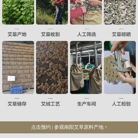
点击预约 | 参观南阳艾草原料产地 ↑