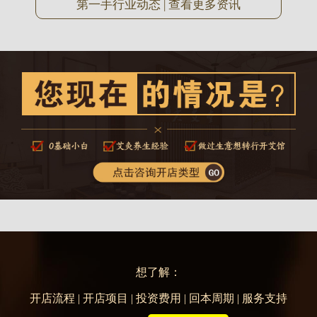
第一手行业动态 | 查看更多资讯
想了解：
开店流程 | 开店项目 | 投资费用 | 回本周期 | 服务支持