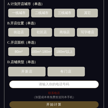
A.计划开店城市（单选）
B.开店位置（单选）
C.开店面积（单选）
D.店铺类型（单选）
联系电话
（加盟成本将免费发送到本手机）