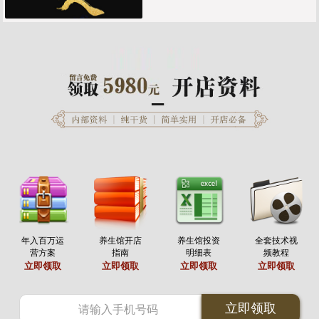
年入百万运
养生馆开店
养生馆投资
全套技术视
营方案
指南
明细表
频教程
立即领取
立即领取
立即领取
立即领取