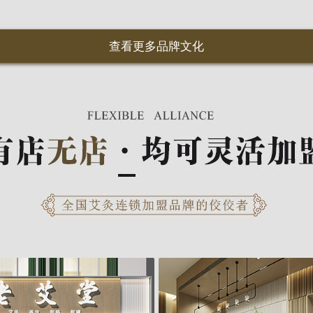
查看更多品牌文化