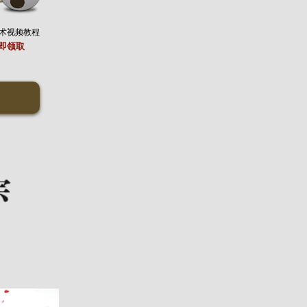
术视频教程
即领取