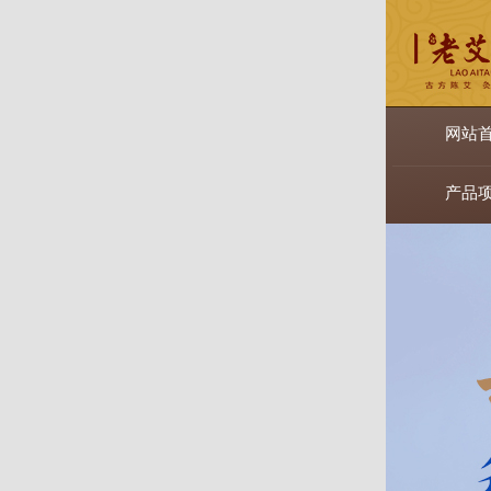
网站
产品