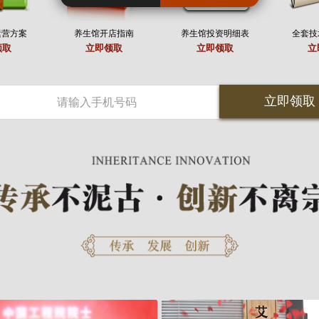
运营方案
养生馆开店指南
养生馆投资明细表
全套技
领取
立即领取
立即领取
立