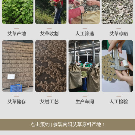
点击预约 | 参观南阳艾草原料产地 ↑