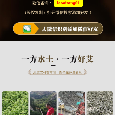
laoaitang01
微信咨询：
（长按复制）打开微信搜索添加好友！