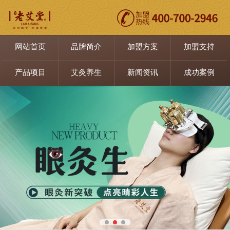
网站首页
品牌简介
加盟方案
加盟支持
产品项目
艾灸养生
新闻资讯
成功案例