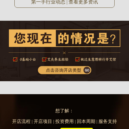
第一手行业动态 | 查看更多资讯
想了解：
开店流程 | 开店项目 | 投资费用 | 回本周期 | 服务支持