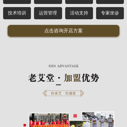
技术培训
运营管理
活动支持
专家坐诊
点击咨询开店方案