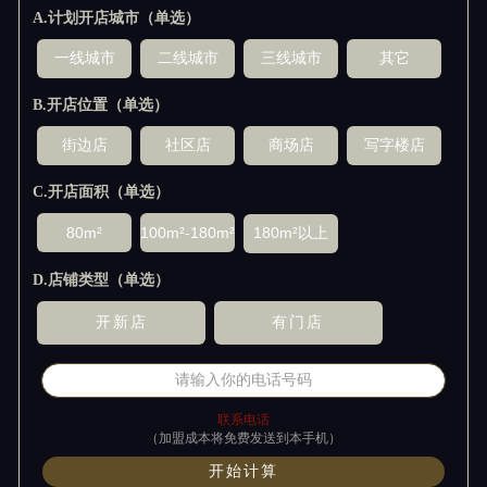
A.计划开店城市（单选）
B.开店位置（单选）
C.开店面积（单选）
D.店铺类型（单选）
联系电话
（加盟成本将免费发送到本手机）