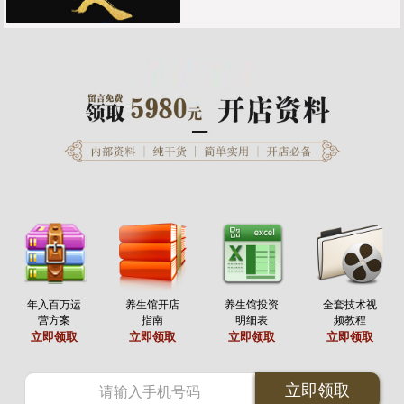
年入百万运
养生馆开店
养生馆投资
全套技术视
营方案
指南
明细表
频教程
立即领取
立即领取
立即领取
立即领取