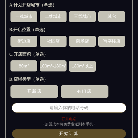
A.计划开店城市（单选）
B.开店位置（单选）
C.开店面积（单选）
D.店铺类型（单选）
联系电话
（加盟成本将免费发送到本手机）