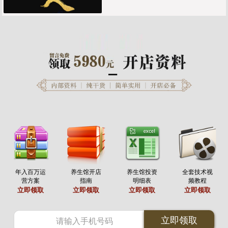
年入百万运
养生馆开店
养生馆投资
全套技术视
营方案
指南
明细表
频教程
立即领取
立即领取
立即领取
立即领取