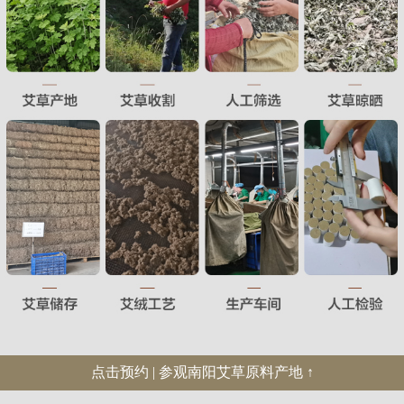
点击预约 | 参观南阳艾草原料产地 ↑