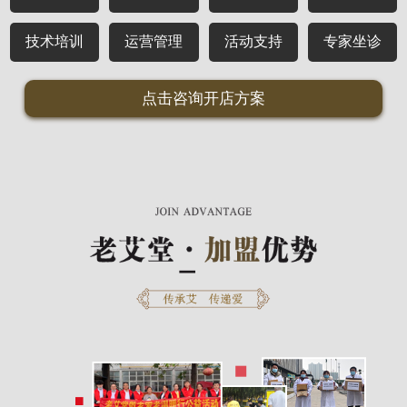
技术培训
运营管理
活动支持
专家坐诊
点击咨询开店方案