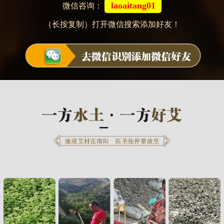
laoaitang01
微信咨询：
（长按复制）打开微信搜索添加好友！