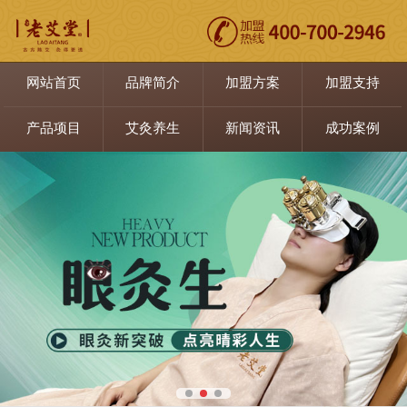
网站首页
品牌简介
加盟方案
加盟支持
产品项目
艾灸养生
新闻资讯
成功案例