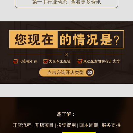
第一手行业动态 | 查看更多资讯
想了解：
开店流程 | 开店项目 | 投资费用 | 回本周期 | 服务支持