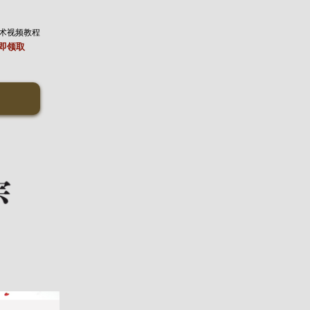
术视频教程
即领取