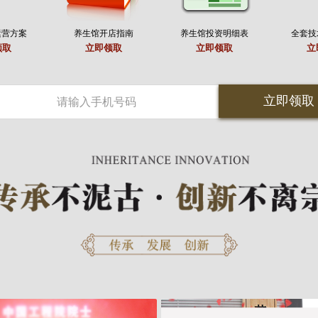
运营方案
养生馆开店指南
养生馆投资明细表
全套技
领取
立即领取
立即领取
立