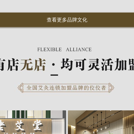
查看更多品牌文化