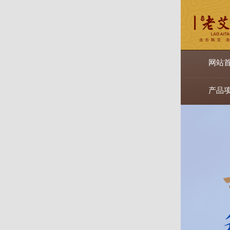
网站
产品