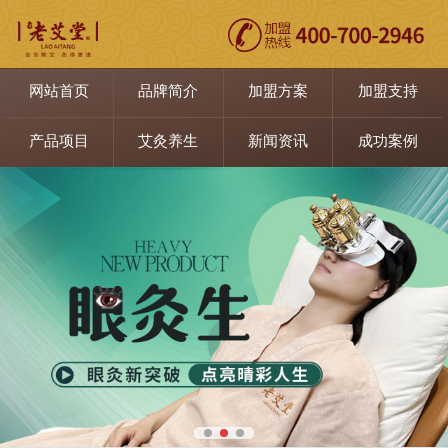
网站首页
品牌简介
加盟方案
加盟支持
产品项目
艾灸养生
新闻资讯
成功案例