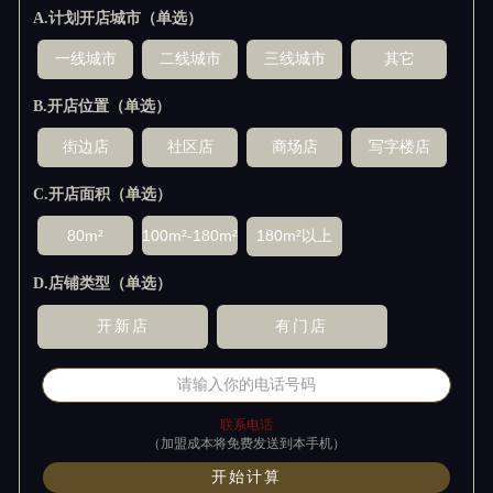
A.计划开店城市（单选）
B.开店位置（单选）
C.开店面积（单选）
D.店铺类型（单选）
联系电话
（加盟成本将免费发送到本手机）