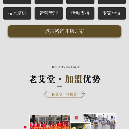
技术培训
运营管理
活动支持
专家坐诊
点击咨询开店方案