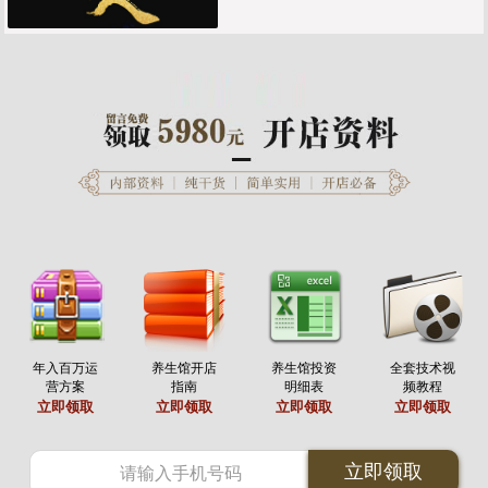
年入百万运
养生馆开店
养生馆投资
全套技术视
营方案
指南
明细表
频教程
立即领取
立即领取
立即领取
立即领取