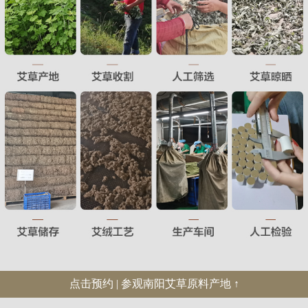
点击预约 | 参观南阳艾草原料产地 ↑