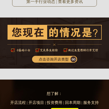
第一手行业动态 | 查看更多资讯
想了解：
开店流程 | 开店项目 | 投资费用 | 回本周期 | 服务支持