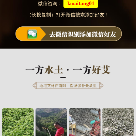
laoaitang01
微信咨询：
（长按复制）打开微信搜索添加好友！